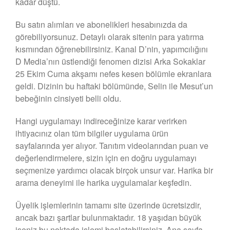
kadar düştü.
Bu satın alımları ve abonelikleri hesabınızda da
görebiliyorsunuz. Detaylı olarak sitenin para yatırma
kısmından öğrenebilirsiniz. Kanal D’nin, yapımcılığını
D Media’nın üstlendiği fenomen dizisi Arka Sokaklar
25 Ekim Cuma akşamı nefes kesen bölümle ekranlara
geldi. Dizinin bu haftaki bölümünde, Selin ile Mesut’un
bebeğinin cinsiyeti belli oldu.
Hangi uygulamayı indireceğinize karar verirken
ihtiyacınız olan tüm bilgiler uygulama ürün
sayfalarında yer alıyor. Tanıtım videolarından puan ve
değerlendirmelere, sizin için en doğru uygulamayı
seçmenize yardımcı olacak birçok unsur var. Harika bir
arama deneyimi ile harika uygulamalar keşfedin.
Üyelik işlemlerinin tamamı site üzerinde ücretsizdir,
ancak bazı şartlar bulunmaktadır. 18 yaşıdan büyük
iseniz bu noktada işlemi başlatabilirsiniz. Ana sayfa