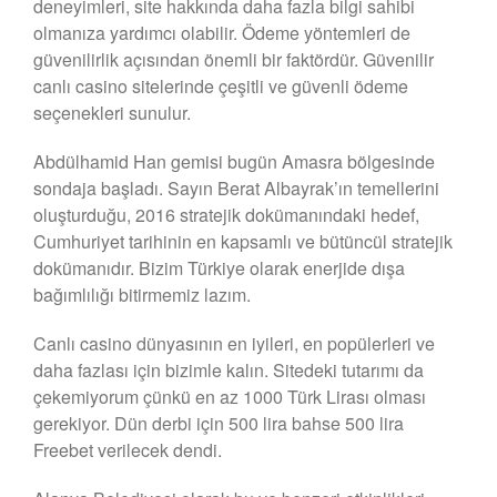
deneyimleri, site hakkında daha fazla bilgi sahibi
olmanıza yardımcı olabilir. Ödeme yöntemleri de
güvenilirlik açısından önemli bir faktördür. Güvenilir
canlı casino sitelerinde çeşitli ve güvenli ödeme
seçenekleri sunulur.
Abdülhamid Han gemisi bugün Amasra bölgesinde
sondaja başladı. Sayın Berat Albayrak’ın temellerini
oluşturduğu, 2016 stratejik dokümanındaki hedef,
Cumhuriyet tarihinin en kapsamlı ve bütüncül stratejik
dokümanıdır. Bizim Türkiye olarak enerjide dışa
bağımlılığı bitirmemiz lazım.
Canlı casino dünyasının en iyileri, en popülerleri ve
daha fazlası için bizimle kalın. Sitedeki tutarımı da
çekemiyorum çünkü en az 1000 Türk Lirası olması
gerekiyor. Dün derbi için 500 lira bahse 500 lira
Freebet verilecek dendi.