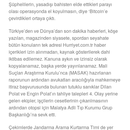
Şüphelilerin, yasadışı bahisten elde ettikleri parayı
olası operasyonda el koyulmasın, diye ‘Bitcoin’e
çevirdikleri ortaya çıktı.
Türkiye’den ve Dünya’dan son dakika haberleri, köşe
yazıları, magazinden siyasete, spordan seyahate
bütün konuların tek adresi Hurriyet.com.tr haber
içerikleri izin alınmadan, kaynak gösterilerek dahi
iktibas edilemez. Kanuna aykırı ve izinsiz olarak
kopyalanamaz, başka yerde yayınlanamaz. Mali
Suçları Araştırma Kurulu’nca (MASAK) hazırlanan
raporunun ardından avukatları aracılığıyla mahkemeye
itiraz başvurusunda bulunan tutuklu sanıklar Dilan
Polat ve Engin Polat’ın tahliye talepleri 4. Olay yerine
gelen ekipler, işçilerin cesetlerinin çıkarılmasının
ardından otopsi için Malatya Adli Tıp Kurumu Grup
Başkanlığı’na sevk etti.
Çekimlerde Jandarma Arama Kurtarma Timi de yer