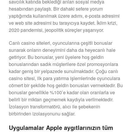
savcılık katında beklediği anları sosyal medya
hesabından paylaştı. Bir dahaki sefere yorum
yaptığımda kullanılmak üzere adımı, e-posta adresimi
ve web site adresimi bu tarayıcıya kaydet. İklim krizi,
2020 pandemisi, jeopolitik süreçler yaşanıyor.
Canlı casino siteleri, oyuncularına çeşitli bonuslar
sunarak onların deneyimini daha da heyecanlı hale
getiriyor. Bu bonuslar, yeni üyelere hoş geldin
bonuslarından sadık müşterilere özel promosyonlara
kadar geniş bir yelpazede sunulmaktadır. Çoğu canlı
casino sitesi, ilk para yatırma işlemlerinde oyunculara
cömert bir şekilde hoş geldin bonusları vermektedir. Bu
bonuslar genellikle %100’e kadar olan oranlarla ve
belirli bir miktarı geçmemek kaydıyla verilmektedir.
İzolasyon transformatörü, alıcı ile şebekenin
birbirinden izolasyonunu sağlar.
Uygulamalar Apple aygıtlarınızın tüm