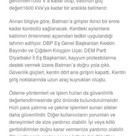
gerilimleri1000 V’a kadar olup, trafonun güç
değeri1600 kVa’ya kadar bir aralıkta belirlenir.
Alınan bilgiye göre, Batman’a girişler ikinci bir emre
kadar kontrollü sağlanacak. Kentteki eylemlere
katılımın önlenmesi açısından tedbir uygulandığı
tahmin ediliyor. DBP Eş Genel Başkanları Keskin
Bayındır ve Çiğdem Kılıçgün Uçar, DEM Parti
Diyarbakır İl Eş Başkanları, kayyum protestolarına
destek vermek üzere Batman’a doğru yola çıktı.
Güvenlik güçleri, kentin dört ana girişini kapattı. Kentin
giriş noktalarında uzun araç kuyrukları oluştu.
Ödeme yöntemleri ve işlem hızları da güvenilirlik
değerlendirmesinde göz önünde bulundurulmalıdır.
Hızlı para yatırma ve çekme işlemleri sunan siteler
daha güvenilirdir. Diğer kullanıcıların yorumları ve
deneyimleri de size yardımcı olabilir. İyi veya kötü
geribildirimler doğru karar vermenize yardımcı olabilir.