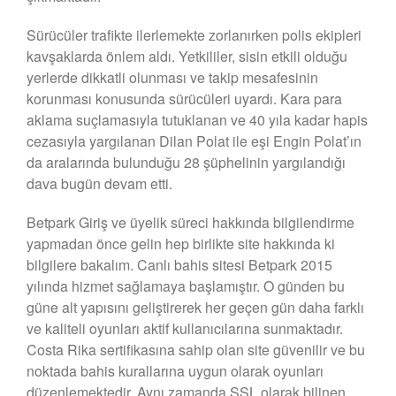
Sürücüler trafikte ilerlemekte zorlanırken polis ekipleri
kavşaklarda önlem aldı. Yetkililer, sisin etkili olduğu
yerlerde dikkatli olunması ve takip mesafesinin
korunması konusunda sürücüleri uyardı. Kara para
aklama suçlamasıyla tutuklanan ve 40 yıla kadar hapis
cezasıyla yargılanan Dilan Polat ile eşi Engin Polat’ın
da aralarında bulunduğu 28 şüphelinin yargılandığı
dava bugün devam etti.
Betpark Giriş ve üyelik süreci hakkında bilgilendirme
yapmadan önce gelin hep birlikte site hakkında ki
bilgilere bakalım. Canlı bahis sitesi Betpark 2015
yılında hizmet sağlamaya başlamıştır. O günden bu
güne alt yapısını geliştirerek her geçen gün daha farklı
ve kaliteli oyunları aktif kullanıcılarına sunmaktadır.
Costa Rika sertifikasına sahip olan site güvenilir ve bu
noktada bahis kurallarına uygun olarak oyunları
düzenlemektedir. Aynı zamanda SSL olarak bilinen