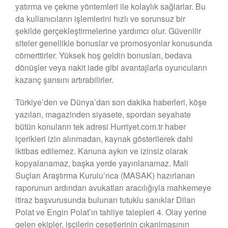
yatırma ve çekme yöntemleri ile kolaylık sağlarlar. Bu
da kullanıcıların işlemlerini hızlı ve sorunsuz bir
şekilde gerçekleştirmelerine yardımcı olur. Güvenilir
siteler genellikle bonuslar ve promosyonlar konusunda
cömerttirler. Yüksek hoş geldin bonusları, bedava
dönüşler veya nakit iade gibi avantajlarla oyuncuların
kazanç şansını artırabilirler.
Türkiye’den ve Dünya’dan son dakika haberleri, köşe
yazıları, magazinden siyasete, spordan seyahate
bütün konuların tek adresi Hurriyet.com.tr haber
içerikleri izin alınmadan, kaynak gösterilerek dahi
iktibas edilemez. Kanuna aykırı ve izinsiz olarak
kopyalanamaz, başka yerde yayınlanamaz. Mali
Suçları Araştırma Kurulu’nca (MASAK) hazırlanan
raporunun ardından avukatları aracılığıyla mahkemeye
itiraz başvurusunda bulunan tutuklu sanıklar Dilan
Polat ve Engin Polat’ın tahliye talepleri 4. Olay yerine
gelen ekipler, işçilerin cesetlerinin çıkarılmasının