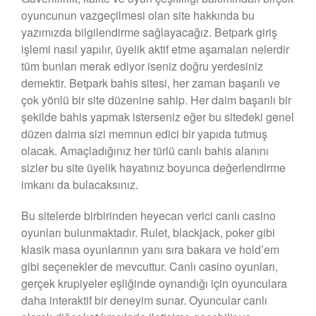
oyuncunun vazgeçilmesi olan site hakkında bu
yazımızda bilgilendirme sağlayacağız. Betpark giriş
işlemi nasıl yapılır, üyelik aktif etme aşamaları nelerdir
tüm bunları merak ediyor iseniz doğru yerdesiniz
demektir. Betpark bahis sitesi, her zaman başarılı ve
çok yönlü bir site düzenine sahip. Her daim başarılı bir
şekilde bahis yapmak isterseniz eğer bu sitedeki genel
düzen daima sizi memnun edici bir yapıda tutmuş
olacak. Amaçladığınız her türlü canlı bahis alanını
sizler bu site üyelik hayatınız boyunca değerlendirme
imkanı da bulacaksınız.
Bu sitelerde birbirinden heyecan verici canlı casino
oyunları bulunmaktadır. Rulet, blackjack, poker gibi
klasik masa oyunlarının yanı sıra bakara ve hold’em
gibi seçenekler de mevcuttur. Canlı casino oyunları,
gerçek krupiyeler eşliğinde oynandığı için oyunculara
daha interaktif bir deneyim sunar. Oyuncular canlı