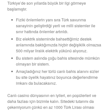
Türkiye’de son yıllarda büyük bir ilgi görmeye
başlamıştır.
Fiziki önlemlerin yanı sıra Türk savunma
sanayinin geliştirdiği yerli ve milli sistemler ile
sınır hattında önlemler artırıldı.
Biz elektrik sisteminde bahsettiğimiz destek
anlamında baktığımızda hiçbir değişiklik olmazsa
500 milyar liralık elektrik yükünü alıyoruz.
Bu sistem aslında çoğu bahis sitesinde mümkün
olmayan bir sistem.
Amaçladığınız her türlü canlı bahis alanını sizler
bu site üyelik hayatınız boyunca değerlendirme
imkanı da bulacaksınız.
Canlı casino dünyasının en iyileri, en popülerleri ve
daha fazlası için bizimle kalın. Sitedeki tutarımı da
çekemiyorum çünkü en az 1000 Türk Lirası olması