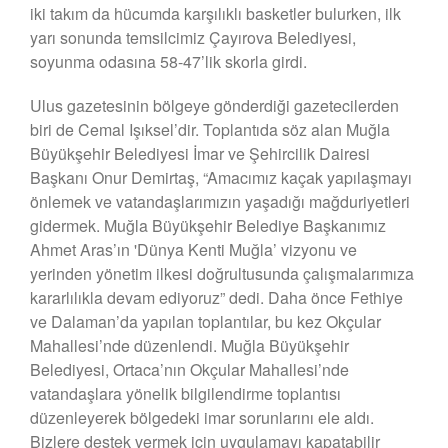
iki takım da hücumda karşılıklı basketler bulurken, ilk
yarı sonunda temsilcimiz Çayırova Belediyesi,
soyunma odasına 58-47’lik skorla girdi.
Ulus gazetesinin bölgeye gönderdiği gazetecilerden
biri de Cemal Işıksel’dir. Toplantıda söz alan Muğla
Büyükşehir Belediyesi İmar ve Şehircilik Dairesi
Başkanı Onur Demirtaş, “Amacımız kaçak yapılaşmayı
önlemek ve vatandaşlarımızın yaşadığı mağduriyetleri
gidermek. Muğla Büyükşehir Belediye Başkanımız
Ahmet Aras’ın 'Dünya Kenti Muğla’ vizyonu ve
yerinden yönetim ilkesi doğrultusunda çalışmalarımıza
kararlılıkla devam ediyoruz” dedi. Daha önce Fethiye
ve Dalaman’da yapılan toplantılar, bu kez Okçular
Mahallesi’nde düzenlendi. Muğla Büyükşehir
Belediyesi, Ortaca’nın Okçular Mahallesi’nde
vatandaşlara yönelik bilgilendirme toplantısı
düzenleyerek bölgedeki imar sorunlarını ele aldı.
Bizlere destek vermek için uygulamayı kapatabilir