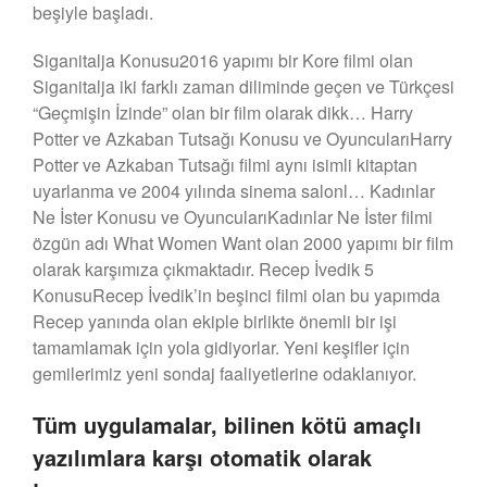
beşiyle başladı.
Siganitalja Konusu2016 yapımı bir Kore filmi olan
Siganitalja iki farklı zaman diliminde geçen ve Türkçesi
“Geçmişin İzinde” olan bir film olarak dikk… Harry
Potter ve Azkaban Tutsağı Konusu ve OyuncularıHarry
Potter ve Azkaban Tutsağı filmi aynı isimli kitaptan
uyarlanma ve 2004 yılında sinema salonl… Kadınlar
Ne İster Konusu ve OyuncularıKadınlar Ne İster filmi
özgün adı What Women Want olan 2000 yapımı bir film
olarak karşımıza çıkmaktadır. Recep İvedik 5
KonusuRecep İvedik’in beşinci filmi olan bu yapımda
Recep yanında olan ekiple birlikte önemli bir işi
tamamlamak için yola gidiyorlar. Yeni keşifler için
gemilerimiz yeni sondaj faaliyetlerine odaklanıyor.
Tüm uygulamalar, bilinen kötü amaçlı
yazılımlara karşı otomatik olarak