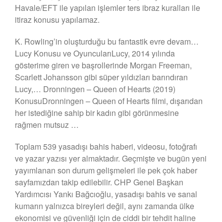
Havale/EFT ile yapılan işlemler ters ibraz kuralları ile
itiraz konusu yapılamaz.
K. Rowling’in oluşturduğu bu fantastik evre devam…
Lucy Konusu ve OyuncularıLucy, 2014 yılında
gösterime giren ve başrollerinde Morgan Freeman,
Scarlett Johansson gibi süper yıldızları barındıran
Lucy,… Dronningen – Queen of Hearts (2019)
KonusuDronningen – Queen of Hearts filmi, dışarıdan
her istediğine sahip bir kadın gibi görünmesine
rağmen mutsuz …
Toplam 539 yasadışı bahis haberi, videosu, fotoğrafı
ve yazar yazısı yer almaktadır. Geçmişte ve bugün yeni
yayımlanan son durum gelişmeleri ile pek çok haber
sayfamızdan takip edilebilir. CHP Genel Başkan
Yardımcısı Yankı Bağcıoğlu, yasadışı bahis ve sanal
kumarın yalnızca bireyleri değil, aynı zamanda ülke
ekonomisi ve güvenliği için de ciddi bir tehdit haline