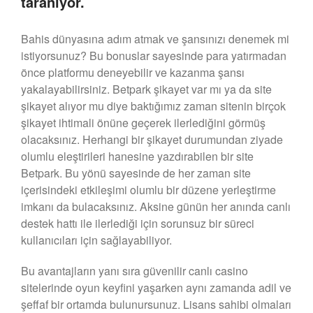
taranıyor.
Bahis dünyasına adım atmak ve şansınızı denemek mi
istiyorsunuz? Bu bonuslar sayesinde para yatırmadan
önce platformu deneyebilir ve kazanma şansı
yakalayabilirsiniz. Betpark şikayet var mı ya da site
şikayet alıyor mu diye baktığımız zaman sitenin birçok
şikayet ihtimali önüne geçerek ilerlediğini görmüş
olacaksınız. Herhangi bir şikayet durumundan ziyade
olumlu eleştirileri hanesine yazdırabilen bir site
Betpark. Bu yönü sayesinde de her zaman site
içerisindeki etkileşimi olumlu bir düzene yerleştirme
imkanı da bulacaksınız. Aksine günün her anında canlı
destek hattı ile ilerlediği için sorunsuz bir süreci
kullanıcıları için sağlayabiliyor.
Bu avantajların yanı sıra güvenilir canlı casino
sitelerinde oyun keyfini yaşarken aynı zamanda adil ve
şeffaf bir ortamda bulunursunuz. Lisans sahibi olmaları