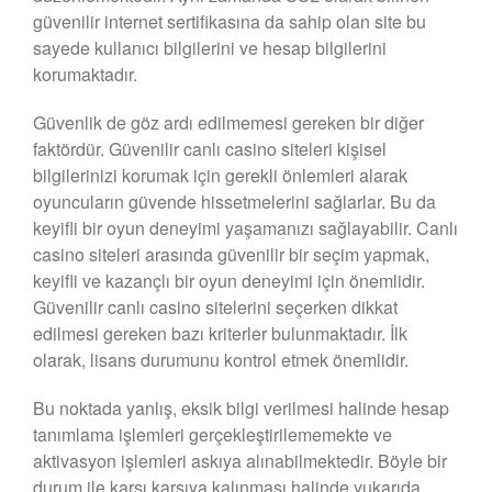
güvenilir internet sertifikasına da sahip olan site bu
sayede kullanıcı bilgilerini ve hesap bilgilerini
korumaktadır.
Güvenlik de göz ardı edilmemesi gereken bir diğer
faktördür. Güvenilir canlı casino siteleri kişisel
bilgilerinizi korumak için gerekli önlemleri alarak
oyuncuların güvende hissetmelerini sağlarlar. Bu da
keyifli bir oyun deneyimi yaşamanızı sağlayabilir. Canlı
casino siteleri arasında güvenilir bir seçim yapmak,
keyifli ve kazançlı bir oyun deneyimi için önemlidir.
Güvenilir canlı casino sitelerini seçerken dikkat
edilmesi gereken bazı kriterler bulunmaktadır. İlk
olarak, lisans durumunu kontrol etmek önemlidir.
Bu noktada yanlış, eksik bilgi verilmesi halinde hesap
tanımlama işlemleri gerçekleştirilememekte ve
aktivasyon işlemleri askıya alınabilmektedir. Böyle bir
durum ile karşı karşıya kalınması halinde yukarıda