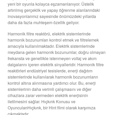
yeni bir oyunla kolayca eşzamanlanıyor. Üstelik
artırılmış gerçeklik ve yapay öğrenme alanlarındaki
inovasyonlarımız sayesinde önümüzdeki yıllarda
daha da fazla muhteşem özellik geliyor.
Harmonik filtre reaktörü, elektrik sistemlerinde
harmonik bozunumları kontrol etmek ve filtrelemek
amacıyla kullanılmaktadır. Elektrik sistemlerinde
meydana gelen harmonik bozunumlar, doğru olmayan
frekansta ve genellikle istenmeyen voltaj ve akım
dalgalarını içeren elektrik sinyalleridir. Harmonik filtre
reaktörleri endüstriyel tesislerde, enerji dağıtım
sistemlerinde kullanılarak harmonik bozunumların
kontrol altına alınmasına yardımcı olur. Bu, enerji
sistemlerinin daha verimli çalışmasını ve diğer
cihazlara zarar vermeden elektrik enerjisinin
iletilmesini sağlar. Hıçkırık Konusu ve
OyuncularıHıçkırık, bir Hint filmi olarak karşımıza
çıkmaktadır.