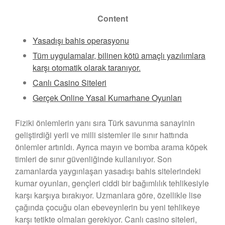
Content
Yasadışı bahis operasyonu
Tüm uygulamalar, bilinen kötü amaçlı yazılımlara
Bitcoin & Crypto Casino
karşı otomatik olarak taranıyor.
Bitcoin & Crypto Casino
Canlı Casino Siteleri
1xBit Betting ᐉ Online Sports
Gerçek Online Yasal Kumarhane Oyunları
Betting 1xBit
1xbit Casino Play Top Slots &
Fiziki önlemlerin yanı sıra Türk savunma sanayinin
Bonuses Online
geliştirdiği yerli ve milli sistemler ile sınır hattında
1xBit Betting ᐉ Online Sports
önlemler artırıldı. Ayrıca mayın ve bomba arama köpek
Betting 1xBit
timleri de sınır güvenliğinde kullanılıyor. Son
zamanlarda yaygınlaşan yasadışı bahis sitelerindeki
kumar oyunları, gençleri ciddi bir bağımlılık tehlikesiyle
karşı karşıya bırakıyor. Uzmanlara göre, özellikle lise
çağında çocuğu olan ebeveynlerin bu yeni tehlikeye
karşı tetikte olmaları gerekiyor. Canlı casino siteleri,