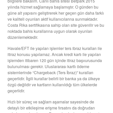
bilgilere bakalım. Canlı bahis sitesi Betpark 2015
yılında hizmet sağlamaya başlamıştır. O günden bu
güne alt yapısını geliştirerek her geçen gün daha farklı
ve kaliteli oyunları aktif kullanıcılarına sunmaktadır.
Costa Rika sertifikasına sahip olan site güvenilir ve bu
noktada bahis kurallarına uygun olarak oyunları
düzenlemektedir.
Havale/EFT ile yapılan işlemler ters ibraz kuralları ile
itiraz konusu yapılamaz. Ancak kredi kartı ile yapılan
işlemden itibaren 120 gün içinde itiraz başvurusunda
bulunulması gerekir. Uluslararası kartlı ödeme
sistemlerinde “Chargeback (Ters İbraz)” kuralları
geçerlidir. İlgili kurallar belirli bir banka ya da ülkeye
özgü değildir ve kartların kullanıldığı tüm ülkelerde
geçerlidir.
Hızlı bir süreç ve sağlam aşamalar sayesinde de
detaylı bir etkileşime erişme fırsatını da doğrudan