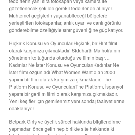
tedbirlerin yanı sıra fotokapan veya kamera ile
gözetlenecek şekilde gerekli tedbirler de alınıyor.
Muhtemel geçişlerin yaşanabileceği bölgelere
yerleştirilen fotokapanlar, anlık uyarı ve canlı görüntü
gönderebilme özelliğiyle sınır güvenliğine güç katıyor.
Hıçkırık Konusu ve OyuncularıHıçkırık, bir Hint filmi
olarak karşımıza çıkmaktadır. Siddharth Malhotra’nın
yönetmen koltuğunda oturduğu ve filmin başr…
Kadınlar Ne İster Konusu ve OyuncularıKadınlar Ne
İster filmi özgün adı What Women Want olan 2000
yapımı bir film olarak karşımıza çıkmaktadır. The
Platform Konusu ve OyuncularıThe Platform, İspanyol
yapımı bir gerilim filmi olarak karşımıza çıkmaktadır.
Yeni keşifler için gemilerimiz yeni sondaj faaliyetlerine
odaklanıyor.
Betpark Giriş ve üyelik süreci hakkında bilgilendirme
yapmadan önce gelin hep birlikte site hakkında ki