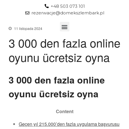
+48 503 073 101
rezerwacje@domekszlembark.pl
11 listopada 2024
3 000 den fazla online
oyunu ücretsiz oyna
3 000 den fazla online
oyunu ücretsiz oyna
Content
Geçen yıl 215.000’den fazla uygulama başvurusu