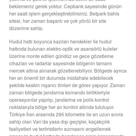
beklemeniz gerek yoktur. Cepbank sayesinde günün
her saati işlem gerçekleştirebilirsiniz. Betpark bahis
sitesi, her zaman başarılı ve çok yönlü bir site
düzenine sahip.
Hudut hattı boyunca kazılan hendekler ile hudut
hattında bulunan elektro-optik ve asansörlü kuleler
üzerine monte edilen gündüz ve gece gözetleme
cihazları ve radarlar sayesinde bölgenin tamamı
mercek altına alınarak gözetlenebiliyor. Bölgede ayrıca
her an önemli bir durumda müdahale edebilecek
şekilde keskin nişancı timleri de görev yapıyor. Zaman
zaman bölgede jandarma komando birlikleriyle
operasyonlar yapılıp, jandarma ve polis kontrol
noktalarıyla bölge her an kontrol altında tutuluyor.
Türkiye-İran arasında 295 kilometre ile en uzun sınıra
sahip olan Van’da yasa dışı geçişler, kaçakçılık
faaliyetleri ve teröristlerin sızmasını engellemek