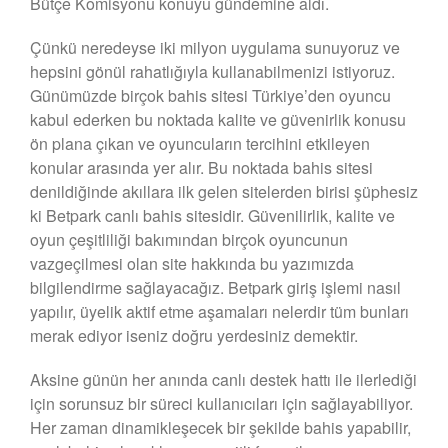
Bütçe Komisyonu konuyu gündemine aldı.
Çünkü neredeyse iki milyon uygulama sunuyoruz ve
hepsini gönül rahatlığıyla kullanabilmenizi istiyoruz.
Günümüzde birçok bahis sitesi Türkiye’den oyuncu
kabul ederken bu noktada kalite ve güvenirlik konusu
ön plana çıkan ve oyuncuların tercihini etkileyen
konular arasında yer alır. Bu noktada bahis sitesi
denildiğinde akıllara ilk gelen sitelerden birisi şüphesiz
ki Betpark canlı bahis sitesidir. Güvenilirlik, kalite ve
oyun çeşitliliği bakımından birçok oyuncunun
vazgeçilmesi olan site hakkında bu yazımızda
bilgilendirme sağlayacağız. Betpark giriş işlemi nasıl
yapılır, üyelik aktif etme aşamaları nelerdir tüm bunları
merak ediyor iseniz doğru yerdesiniz demektir.
Aksine günün her anında canlı destek hattı ile ilerlediği
için sorunsuz bir süreci kullanıcıları için sağlayabiliyor.
Her zaman dinamikleşecek bir şekilde bahis yapabilir,