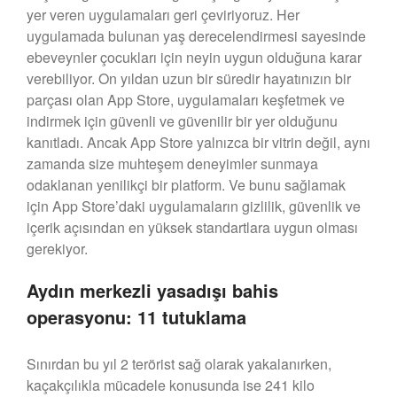
yer veren uygulamaları geri çeviriyoruz. Her
uygulamada bulunan yaş derecelendirmesi sayesinde
ebeveynler çocukları için neyin uygun olduğuna karar
verebiliyor. On yıldan uzun bir süredir hayatınızın bir
parçası olan App Store, uygulamaları keşfetmek ve
indirmek için güvenli ve güvenilir bir yer olduğunu
kanıtladı. Ancak App Store yalnızca bir vitrin değil, aynı
zamanda size muhteşem deneyimler sunmaya
odaklanan yenilikçi bir platform. Ve bunu sağlamak
için App Store’daki uygulamaların gizlilik, güvenlik ve
içerik açısından en yüksek standartlara uygun olması
gerekiyor.
Aydın merkezli yasadışı bahis
operasyonu: 11 tutuklama
Sınırdan bu yıl 2 terörist sağ olarak yakalanırken,
kaçakçılıkla mücadele konusunda ise 241 kilo