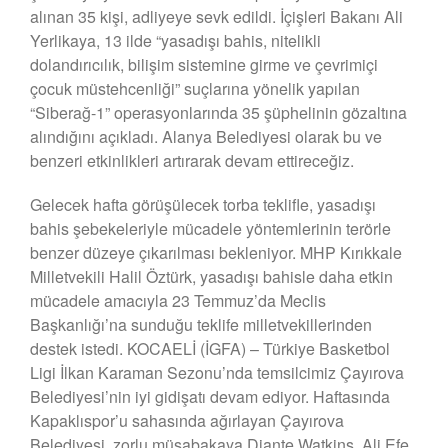
alınan 35 kişi, adliyeye sevk edildi. İçişleri Bakanı Ali
Yerlikaya, 13 ilde “yasadışı bahis, nitelikli
dolandırıcılık, bilişim sistemine girme ve çevrimiçi
çocuk müstehcenliği” suçlarına yönelik yapılan
“Siberağ-1” operasyonlarında 35 şüphelinin gözaltına
alındığını açıkladı. Alanya Belediyesi olarak bu ve
benzeri etkinlikleri artırarak devam ettireceğiz.
Gelecek hafta görüşülecek torba teklifle, yasadışı
bahis şebekeleriyle mücadele yöntemlerinin terörle
benzer düzeye çıkarılması bekleniyor. MHP Kırıkkale
Milletvekili Halil Öztürk, yasadışı bahisle daha etkin
mücadele amacıyla 23 Temmuz’da Meclis
Başkanlığı’na sunduğu teklife milletvekillerinden
destek istedi. KOCAELİ (İGFA) – Türkiye Basketbol
Ligi İlkan Karaman Sezonu’nda temsilcimiz Çayırova
Belediyesi’nin iyi gidişatı devam ediyor. Haftasında
Kapaklıspor’u sahasında ağırlayan Çayırova
Belediyesi, zorlu müsabakaya Diante Watkins, Ali Efe