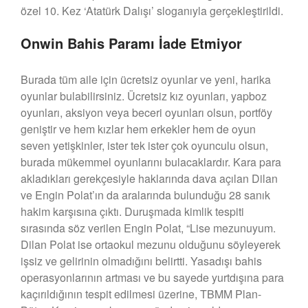
özel 10. Kez ‘Atatürk Dalışı’ sloganıyla gerçekleştirildi.
Onwin Bahis Paramı İade Etmiyor
Burada tüm aile için ücretsiz oyunlar ve yeni, harika
oyunlar bulabilirsiniz. Ücretsiz kız oyunları, yapboz
oyunları, aksiyon veya beceri oyunları olsun, portföy
geniştir ve hem kızlar hem erkekler hem de oyun
seven yetişkinler, ister tek ister çok oyunculu olsun,
burada mükemmel oyunlarını bulacaklardır. Kara para
akladıkları gerekçesiyle haklarında dava açılan Dilan
ve Engin Polat’ın da aralarında bulunduğu 28 sanık
hakim karşısına çıktı. Duruşmada kimlik tespiti
sırasında söz verilen Engin Polat, “Lise mezunuyum.
Dilan Polat ise ortaokul mezunu olduğunu söyleyerek
işsiz ve gelirinin olmadığını belirtti. Yasadışı bahis
operasyonlarının artması ve bu sayede yurtdışına para
kaçırıldığının tespit edilmesi üzerine, TBMM Plan-