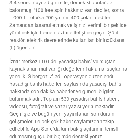
3-4 senedir oynadığım site, demek ki bunlar da
balonmuş. ‘100 free spin hakkınız var’ dediler, sonra
‘1000 TL olursa 200 yatırın, 400 çekin’ dediler.
Zamandan tasarruf etmek ve işinizi verimli bir şekilde
yürütmek için hemen bizimle iletişime geçin. Şönt
reaktör, elektrik devrelerinde kullanılan bir indüktans
(L) öğesidir.
İzmir merkezli 10 ilde ‘yasadışı bahis’ ve ‘suçtan
kaynaklanan mal varlığı değerlerini aklama’ suçlarına
yönelik ‘Sibergöz-7’ adlı operasyon düzenlendi.
Yasadışı bahis haberleri sayfasında yasadışı bahis
hakkında son dakika haberler ve güncel bilgiler
bulunmaktadır. Toplam 539 yasadışı bahis haberi,
videosu, fotoğrafı ve yazar yazısı yer almaktadır.
Geçmişte ve bugün yeni yayımlanan son durum
gelişmeleri ile pek çok haber sayfamızdan takip
edilebilir. App Store’da tüm bakış açılarının temsil
edilmesini güçlü bir biçimde destekliyoruz.