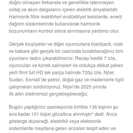
doğru olmayan frekansta ve genellikle istenmeyen
voltaj ve akım dalgalarını içeren elektrik sinyalleridir.
Harmonik filtre reaktörleri endüstriyel tesislerde, enerji
dağıtım sistemlerinde kullanılarak harmonik
bozunumların kontrol altına alınmasına yardımcı olur.
Gerçek krupiyeler ve diğer oyuncularla blackjack, rulet
ve bakara gibi gerçek bir casinoda bulabileceğiniz tüm
oyunların tadını çıkarabilirsiniz. Recep İvedik 7 izle,
oyuncuları ve komik sahneleri ile oldukça dikkat çeken
yerli filmi full HD tek parça halinde 720p izle. Njier,
Sudan, Somali’de petrol, doğal gaz ve madenlerle ilgili
çalışmaları sürdürüyoruz. Nijer’de 2025 yılında
ilk altın üretimimizi gerçekleştireceğiz.
Bugün yaptığımız operasyonla birlikte 136 kişinin şu
ana kadar 101 kişisi gözaltına alınmıştır” dedi. Arıza
gösterge düzeneği, elektrikli veya elektronik
sistemlerde meydana gelen arızaları tespit eden ve