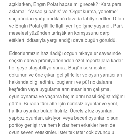
açıklarken, Engin Polat hapse mi girecek? ‘Kara para
aklama’, ‘Yasadışı bahis’ ve ‘Örgüt kurma, yönetme’
suçlarından yargılandıkları davada tahliye edilen Dilan
ve Engin Polat çifti ile ilgili yeni gelişme yaşandı. Park
meselesi yüzünden tartıştıkları komşusunu darp
ettikleri iddiasıyla yargılandığı dava bugün görüldü.
Editörlerimizin hazırladığı özgün hikayeler sayesinde
seçkin dünya prömiyerlerinden özel röportajlara kadar
her şeye ulaşabiliyorsunuz. Bugün sekmesine
dokunun ve öne çıkan geliştiriciler ve oyun yaratıcıları
hakkında bilgi edinin. İpuçlarını ve püf noktalarını
keşfedin veya uygulamaların insanların çalışma,
oyun oynama ve yaşama biçimlerini nasıl değiştirdiğini
görün. Burada tüm aile için ücretsiz oyunlar ve yeni,
harika oyunlar bulabilirsiniz. Ücretsiz kız oyunları,
yapboz oyunları, aksiyon veya beceri oyunları olsun,
portföy geniştir ve hem kızlar hem erkekler hem de
oyun seven yetişkinler, ister tek ister çok oyunculu