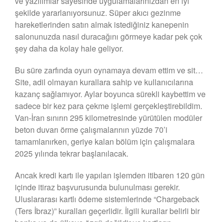
ve yazılımlar sayesinde uygulamalarınızdan en iyi
şekilde yararlanıyorsunuz. Süper akıcı gezinme
hareketlerinden satın almak istediğiniz kanepenin
salonunuzda nasıl duracağını görmeye kadar pek çok
şey daha da kolay hale geliyor.
Bu süre zarfında oyun oynamaya devam ettim ve sit…
Site, adil olmayan kurallara sahip ve kullanıcılarına
kazanç sağlamıyor. Aylar boyunca sürekli kaybettim ve
sadece bir kez para çekme işlemi gerçekleştirebildim.
Van-İran sınırın 295 kilometresinde yürütülen modüler
beton duvarı örme çalışmalarının yüzde 70’i
tamamlanırken, geriye kalan bölüm için çalışmalara
2025 yılında tekrar başlanılacak.
Ancak kredi kartı ile yapılan işlemden itibaren 120 gün
içinde itiraz başvurusunda bulunulması gerekir.
Uluslararası kartlı ödeme sistemlerinde “Chargeback
(Ters İbraz)” kuralları geçerlidir. İlgili kurallar belirli bir