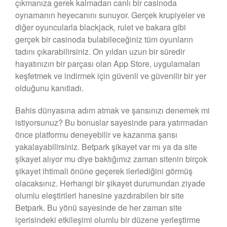
çıkmanıza gerek kalmadan canlı bir casinoda
oynamanın heyecanını sunuyor. Gerçek krupiyeler ve
diğer oyuncularla blackjack, rulet ve bakara gibi
gerçek bir casinoda bulabileceğiniz tüm oyunların
tadını çıkarabilirsiniz. On yıldan uzun bir süredir
hayatınızın bir parçası olan App Store, uygulamaları
keşfetmek ve indirmek için güvenli ve güvenilir bir yer
olduğunu kanıtladı.
Bahis dünyasına adım atmak ve şansınızı denemek mi
istiyorsunuz? Bu bonuslar sayesinde para yatırmadan
önce platformu deneyebilir ve kazanma şansı
yakalayabilirsiniz. Betpark şikayet var mı ya da site
şikayet alıyor mu diye baktığımız zaman sitenin birçok
şikayet ihtimali önüne geçerek ilerlediğini görmüş
olacaksınız. Herhangi bir şikayet durumundan ziyade
olumlu eleştirileri hanesine yazdırabilen bir site
Betpark. Bu yönü sayesinde de her zaman site
içerisindeki etkileşimi olumlu bir düzene yerleştirme