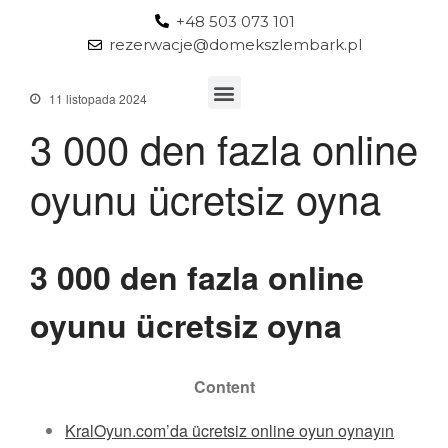
+48 503 073 101
rezerwacje@domekszlembark.pl
11 listopada 2024
3 000 den fazla online
oyunu ücretsiz oyna
3 000 den fazla online
oyunu ücretsiz oyna
Content
KralOyun.com’da ücretsiz online oyun oynayın