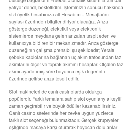
desteğe bağlandım Freebet otomatik sistem tarafından
yatıyor dendi, bekletildim. İşleminizin sonucu hakkında
sizi üyelik hesabınıza ait Hesabım – Mesajlarım
sayfası üzerinden bilgilendiriyor olacağız. Arıza
gösterge düzeneği, elektrikli veya elektronik
sistemlerde meydana gelen arızaları tespit eden ve
kullanıcıya bildiren bir mekanizmadır. Arıza gösterge
düzeneğinin çalışma prensibi şu şekildedir; Yeraltı
şebeke kablolarına bağlanan üç akım trafosundan faz
akımlarını ölçer ve toprak akımını hesaplar. Ölçülen faz
akımı ayarlanmış süre boyunca eşik değerinin
üzerinde gelirse arıza tespit edilir.
Slot makineleri de canlı casinolarda oldukça
popülerdir. Farklı temalara sahip slot oyunlarıyla keyifli
zaman geçirebilir ve büyük ödüller kazanabilirsiniz.
Canlı casino sitelerinde her zevke uygun yüzlerce
farklı slot seçeneği bulunmaktadır. Gerçek krupiyeler
eşliğinde masaya karşı oturarak heyecan dolu anlar