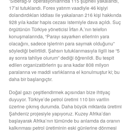
‘Siberağ-9’ operasyonlarında 115 şüpheli yakalandı,
17’si tutuklandı. Forex yatırım vaadiyle 46 kişiyi
dolandırdıkları iddiası ile yakalanan 216 kişi hakkında
928 yıla kadar hapis cezası istemiyle dava açıldı. Suç
örgütünün Türkiye yöneticisi İrfan A.’nın telefon
konuşmalarında, “Parayı sayarken ellerinin yara
olacağını, sadece işlerinin para saymak olduğunu”
söylediği belirtildi. Şahsın tutuklanmasıyla ilgili ise “5
ay sonra tahliye olurum” dediği öğrenildi. Bu tespit
edilen organizatörlerin şu ana kadar 808 milyon
paralarına ve maddi varlıklarına el konulmuştur ki; bu
daha bir başlangıçtır.
Doğal gazı çeşitlendirmek açısından bize ihtiyaç
duyuyor. Türkiye’de petrol üretimi 110 bin varilin
üzerine çıkmış durumda. Daha büyük miktarda üretimi
Şahdeniz projesiyle yapıyoruz. Kuzey Afrika’dan
başlayarak Afrika’nın tümünde bu anlamda da oranın
kalkınması petrol üretiminin eski günlerine dönmesi