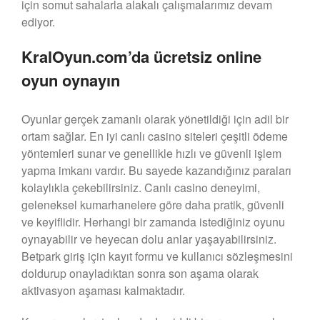
için somut sahalarla alakalı çalışmalarımız devam
ediyor.
KralOyun.com’da ücretsiz online
oyun oynayın
Oyunlar gerçek zamanlı olarak yönetildiği için adil bir
ortam sağlar. En iyi canlı casino siteleri çeşitli ödeme
yöntemleri sunar ve genellikle hızlı ve güvenli işlem
yapma imkanı vardır. Bu sayede kazandığınız paraları
kolaylıkla çekebilirsiniz. Canlı casino deneyimi,
geleneksel kumarhanelere göre daha pratik, güvenli
ve keyiflidir. Herhangi bir zamanda istediğiniz oyunu
oynayabilir ve heyecan dolu anlar yaşayabilirsiniz.
Betpark giriş için kayıt formu ve kullanıcı sözleşmesini
doldurup onayladıktan sonra son aşama olarak
aktivasyon aşaması kalmaktadır.