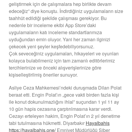
geliştirmek için de çalışmalara hep birlikte devam
edeceğiz” diye konuştu. İndirdiğiniz uygulamaların size
taahhüt edildiği şekilde çalışması gerekiyor. Bu
nedenle bir inceleme ekibi App Store’daki
uygulamaların katı inceleme standartlarımıza
uyduğundan emin oluyor. Yani her zaman ilginizi
çekecek yeni şeyler keşfedebiliyorsunuz.
Çok seveceğiniz uygulamaları, hikayeleri ve oyunları
kolayca bulabilmeniz için tam zamanlı editörlerimiz
tercihlerinize ve önceki alışverişlerinize göre
kişiselleştirilmiş öneriler sunuyor.
Asliye Ceza Mahkemesi’ndeki duruşmada Dilan Polat
beraat etti. Engin Polat’ın „gece vakti birden fazla kişi
ile konut dokunulmazlığını ihlal” suçundan 1 yıl 11 ay
10 gün hapis cezasına çarptırılmasına karar verdi.
Cezayı erteleyen hakim, Engin Polat’ın 2 yıl denetime
tabi tutulmasına hükmetti. Diyarbakır
Hayalbahis
https://hayalbahis.one/
Emniyet Müdürlüğü Siber