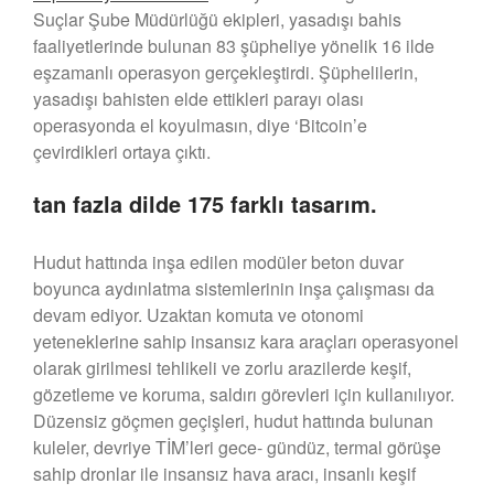
Suçlar Şube Müdürlüğü ekipleri, yasadışı bahis
faaliyetlerinde bulunan 83 şüpheliye yönelik 16 ilde
eşzamanlı operasyon gerçekleştirdi. Şüphelilerin,
yasadışı bahisten elde ettikleri parayı olası
operasyonda el koyulmasın, diye ‘Bitcoin’e
çevirdikleri ortaya çıktı.
tan fazla dilde 175 farklı tasarım.
Hudut hattında inşa edilen modüler beton duvar
boyunca aydınlatma sistemlerinin inşa çalışması da
devam ediyor. Uzaktan komuta ve otonomi
yeteneklerine sahip insansız kara araçları operasyonel
olarak girilmesi tehlikeli ve zorlu arazilerde keşif,
gözetleme ve koruma, saldırı görevleri için kullanılıyor.
Düzensiz göçmen geçişleri, hudut hattında bulunan
kuleler, devriye TİM’leri gece- gündüz, termal görüşe
sahip dronlar ile insansız hava aracı, insanlı keşif