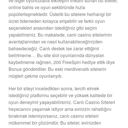
ve diğer oyuncularla etkileşim imkanı sunan bu siteler,
online bahis ve oyun sektöründe hızla
popülerleşmektedir. Üstelik bu sitelere herhangi bir
ücret ödemeden kolayca erişebilir ve farklı oyun
seçenekleri arasından istediğiniz gibi seçim
yapabilirsiniz. Bu makalede, canlı casino sitelerinin
avantajlarından ve nasıl kullanabileceğinizden
bahsedeceğiz. Canlı destek ise zarar ettiğimi
belirtmeme… Bu site slot oyunlarında dünyaları
kaybetmeme rağmen, 200 FreeSpin hediye ettik diye
Bonus gönderdiler. Bu eski merdivenaltı sitelerin
müşteri çekme oyunlarıydı.
Her bir siteyi inceledikten sonra, tercih etmek
istediğiniz platformu seçebilir ve yüksek kalitede bir
oyun deneyimi yaşayabilirsiniz. Canlı Casino Siteleri
heyecanını yaşamak istiyor ama evinizin rahatlığını
bırakmak istemiyorsanız, canlı casino siteleri
mükemmel bir çözümdür. Bu siteler, evinizden