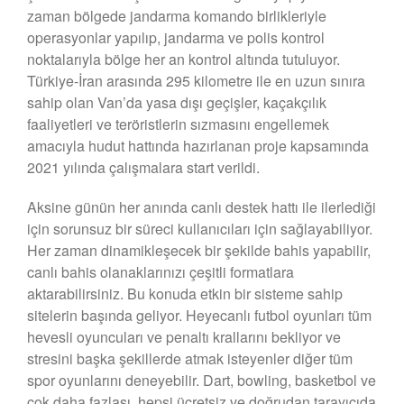
zaman bölgede jandarma komando birlikleriyle
operasyonlar yapılıp, jandarma ve polis kontrol
noktalarıyla bölge her an kontrol altında tutuluyor.
Türkiye-İran arasında 295 kilometre ile en uzun sınıra
sahip olan Van’da yasa dışı geçişler, kaçakçılık
faaliyetleri ve teröristlerin sızmasını engellemek
amacıyla hudut hattında hazırlanan proje kapsamında
2021 yılında çalışmalara start verildi.
Aksine günün her anında canlı destek hattı ile ilerlediği
için sorunsuz bir süreci kullanıcıları için sağlayabiliyor.
Her zaman dinamikleşecek bir şekilde bahis yapabilir,
canlı bahis olanaklarınızı çeşitli formatlara
aktarabilirsiniz. Bu konuda etkin bir sisteme sahip
sitelerin başında geliyor. Heyecanlı futbol oyunları tüm
hevesli oyuncuları ve penaltı krallarını bekliyor ve
stresini başka şekillerde atmak isteyenler diğer tüm
spor oyunlarını deneyebilir. Dart, bowling, basketbol ve
çok daha fazlası, hepsi ücretsiz ve doğrudan tarayıcıda