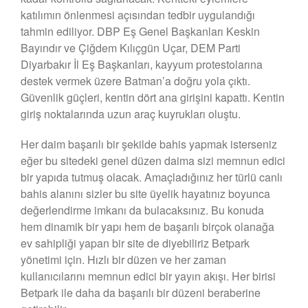
katılımın önlenmesi açısından tedbir uygulandığı
tahmin ediliyor. DBP Eş Genel Başkanları Keskin
Bayındır ve Çiğdem Kılıçgün Uçar, DEM Parti
Diyarbakır İl Eş Başkanları, kayyum protestolarına
destek vermek üzere Batman’a doğru yola çıktı.
Güvenlik güçleri, kentin dört ana girişini kapattı. Kentin
giriş noktalarında uzun araç kuyrukları oluştu.
Her daim başarılı bir şekilde bahis yapmak isterseniz
eğer bu sitedeki genel düzen daima sizi memnun edici
bir yapıda tutmuş olacak. Amaçladığınız her türlü canlı
bahis alanını sizler bu site üyelik hayatınız boyunca
değerlendirme imkanı da bulacaksınız. Bu konuda
hem dinamik bir yapı hem de başarılı birçok olanağa
ev sahipliği yapan bir site de diyebiliriz Betpark
yönetimi için. Hızlı bir düzen ve her zaman
kullanıcılarını memnun edici bir yayın akışı. Her birisi
Betpark ile daha da başarılı bir düzeni beraberine