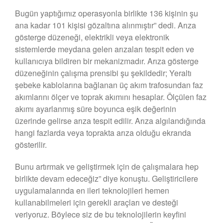
Bugün yaptığımız operasyonla birlikte 136 kişinin şu
ana kadar 101 kişisi gözaltına alınmıştır” dedi. Arıza
gösterge düzeneği, elektrikli veya elektronik
sistemlerde meydana gelen arızaları tespit eden ve
kullanıcıya bildiren bir mekanizmadır. Arıza gösterge
düzeneğinin çalışma prensibi şu şekildedir; Yeraltı
şebeke kablolarına bağlanan üç akım trafosundan faz
akımlarını ölçer ve toprak akımını hesaplar. Ölçülen faz
akımı ayarlanmış süre boyunca eşik değerinin
üzerinde gelirse arıza tespit edilir. Arıza algılandığında
hangi fazlarda veya toprakta arıza olduğu ekranda
gösterilir.
Bunu artırmak ve geliştirmek için de çalışmalara hep
birlikte devam edeceğiz” diye konuştu. Geliştiricilere
uygulamalarında en ileri teknolojileri hemen
kullanabilmeleri için gerekli araçları ve desteği
veriyoruz. Böylece siz de bu teknolojilerin keyfini