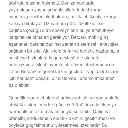
tabi tutulmasına hükmetti. Son zamanlarda
yaygınlaşan yasadışı bahis sitelerindeki kumar
oyunları, gençleri ciddi bir bağımlılık tehlikesiyle karşı
karşıya bırakıyor. Uzmanlara göre, özellikle lise
çağında çocuğu olan ebeveynlerin bu yeni tehlikeye
karşı tetikte olmaları gerekiyor. Betpark mobil giriş
aşamaları bakımından her zaman sistemsel ilerleyişler
sağlatan bir site. Akıllı telefonlar ve tablet cihazlarınızla
bu siteye hızlı bir giriş gerçekleştirme olanağı
bulacaksınız. Mobil uyumlu bir düzen oluşturması da
zaten Betpark’ın genel tarzını güçlü bir yapıda tutacağı
için her daim başarılı bir sistemde ilerleme imkanınız
da olabilir.
Genellikle paralel bir bağlantıya sahiptir ve şöntreaktör,
elektrik sistemlerindeki güç faktörünü düzeltmek veya
harmonikleri azaltmak amacıyla kullanılır. Çalışma
prensibi, endüktansın elektrik akımını geciktirmesi ve
böylece güç faktörünü iyileştirmesi üzerinedir. Bu,