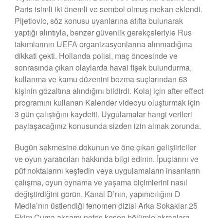
Paris isimli iki önemli ve sembol olmuş mekan eklendi.
Pijetlovic, söz konusu uyarılarına atıfta bulunarak
yaptığı alıntıyla, benzer güvenlik gerekçeleriyle Rus
takımlarının UEFA organizasyonlarına alınmadığına
dikkati çekti. Hollanda polisi, maç öncesinde ve
sonrasında çıkan olaylarda havai fişek bulundurma,
kullanma ve kamu düzenini bozma suçlarından 63
kişinin gözaltına alındığını bildirdi. Kolaj için after effect
programını kullanan Kalender videoyu oluşturmak için
3 gün çalıştığını kaydetti. Uygulamalar hangi verileri
paylaşacağınız konusunda sizden izin almak zorunda.
Bugün sekmesine dokunun ve öne çıkan geliştiriciler
ve oyun yaratıcıları hakkında bilgi edinin. İpuçlarını ve
püf noktalarını keşfedin veya uygulamaların insanların
çalışma, oyun oynama ve yaşama biçimlerini nasıl
değiştirdiğini görün. Kanal D’nin, yapımcılığını D
Media’nın üstlendiği fenomen dizisi Arka Sokaklar 25
Ekim Cuma akşamı nefes kesen bölümle ekranlara