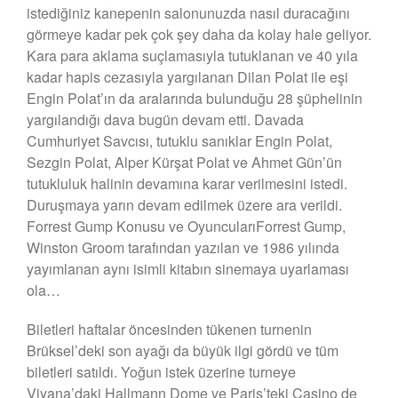
istediğiniz kanepenin salonunuzda nasıl duracağını
görmeye kadar pek çok şey daha da kolay hale geliyor.
Kara para aklama suçlamasıyla tutuklanan ve 40 yıla
kadar hapis cezasıyla yargılanan Dilan Polat ile eşi
Engin Polat’ın da aralarında bulunduğu 28 şüphelinin
yargılandığı dava bugün devam etti. Davada
Cumhuriyet Savcısı, tutuklu sanıklar Engin Polat,
Sezgin Polat, Alper Kürşat Polat ve Ahmet Gün’ün
tutukluluk halinin devamına karar verilmesini istedi.
Duruşmaya yarın devam edilmek üzere ara verildi.
Forrest Gump Konusu ve OyuncularıForrest Gump,
Winston Groom tarafından yazılan ve 1986 yılında
yayımlanan aynı isimli kitabın sinemaya uyarlaması
ola…
Biletleri haftalar öncesinden tükenen turnenin
Brüksel’deki son ayağı da büyük ilgi gördü ve tüm
biletleri satıldı. Yoğun istek üzerine turneye
Viyana’daki Hallmann Dome ve Paris’teki Casino de