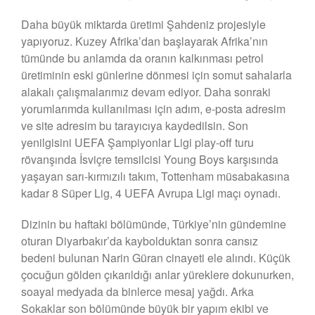
Daha büyük miktarda üretimi Şahdeniz projesiyle
yapıyoruz. Kuzey Afrika’dan başlayarak Afrika’nın
tümünde bu anlamda da oranın kalkınması petrol
üretiminin eski günlerine dönmesi için somut sahalarla
alakalı çalışmalarımız devam ediyor. Daha sonraki
yorumlarımda kullanılması için adım, e-posta adresim
ve site adresim bu tarayıcıya kaydedilsin. Son
yenilgisini UEFA Şampiyonlar Ligi play-off turu
rövanşında İsviçre temsilcisi Young Boys karşısında
yaşayan sarı-kırmızılı takım, Tottenham müsabakasına
kadar 8 Süper Lig, 4 UEFA Avrupa Ligi maçı oynadı.
Dizinin bu haftaki bölümünde, Türkiye’nin gündemine
oturan Diyarbakır’da kaybolduktan sonra cansız
bedeni bulunan Narin Güran cinayeti ele alındı. Küçük
çocuğun gölden çıkarıldığı anlar yüreklere dokunurken,
soayal medyada da binlerce mesaj yağdı. Arka
Sokaklar son bölümünde büyük bir yapım ekibi ve