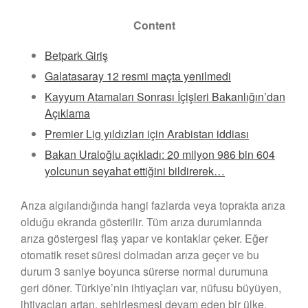
Betting 1xBit
Content
1xbit Casino Play Top Slots &
Bonuses Online
Betpark Giriş
1xBit Betting ᐉ Online Sports
Galatasaray 12 resmi maçta yenilmedi
Betting 1xBit
Kayyum Atamaları Sonrası İçişleri Bakanlığın’dan
Açıklama
Premier Lig yıldızları için Arabistan iddiası
Bakan Uraloğlu açıkladı: 20 milyon 986 bin 604
yolcunun seyahat ettiğini bildirerek…
Arıza algılandığında hangi fazlarda veya toprakta arıza
olduğu ekranda gösterilir. Tüm arıza durumlarında
arıza göstergesi flaş yapar ve kontaklar çeker. Eğer
otomatik reset süresi dolmadan arıza geçer ve bu
durum 3 saniye boyunca sürerse normal durumuna
geri döner. Türkiye’nin ihtiyaçları var, nüfusu büyüyen,
ihtiyaçları artan, şehirleşmesi devam eden bir ülke.