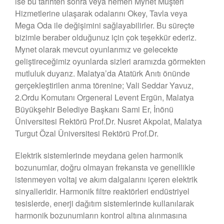
ise bu tarihten sonra veya hemen Mynet Müşteri
Hizmetlerine ulaşarak odalarını Okey, Tavla veya
Mega Oda ile değişimini sağlayabilirler. Bu süreçte
bizimle beraber olduğunuz için çok teşekkür ederiz.
Mynet olarak mevcut oyunlarımız ve gelecekte
geliştireceğimiz oyunlarda sizleri aramızda görmekten
mutluluk duyarız. Malatya’da Atatürk Anıtı önünde
gerçekleştirilen anma törenine; Vali Seddar Yavuz,
2.Ordu Komutanı Orgeneral Levent Ergün, Malatya
Büyükşehir Belediye Başkanı Sami Er, İnönü
Üniversitesi Rektörü Prof.Dr. Nusret Akpolat, Malatya
Turgut Özal Üniversitesi Rektörü Prof.Dr.
Elektrik sistemlerinde meydana gelen harmonik
bozunumlar, doğru olmayan frekansta ve genellikle
istenmeyen voltaj ve akım dalgalarını içeren elektrik
sinyalleridir. Harmonik filtre reaktörleri endüstriyel
tesislerde, enerji dağıtım sistemlerinde kullanılarak
harmonik bozunumların kontrol altına alınmasına