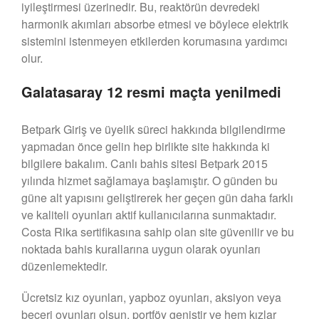
iyileştirmesi üzerinedir. Bu, reaktörün devredeki
harmonik akımları absorbe etmesi ve böylece elektrik
sistemini istenmeyen etkilerden korumasına yardımcı
olur.
Galatasaray 12 resmi maçta yenilmedi
Betpark Giriş ve üyelik süreci hakkında bilgilendirme
yapmadan önce gelin hep birlikte site hakkında ki
bilgilere bakalım. Canlı bahis sitesi Betpark 2015
yılında hizmet sağlamaya başlamıştır. O günden bu
güne alt yapısını geliştirerek her geçen gün daha farklı
ve kaliteli oyunları aktif kullanıcılarına sunmaktadır.
Costa Rika sertifikasına sahip olan site güvenilir ve bu
noktada bahis kurallarına uygun olarak oyunları
düzenlemektedir.
Ücretsiz kız oyunları, yapboz oyunları, aksiyon veya
beceri oyunları olsun, portföy geniştir ve hem kızlar