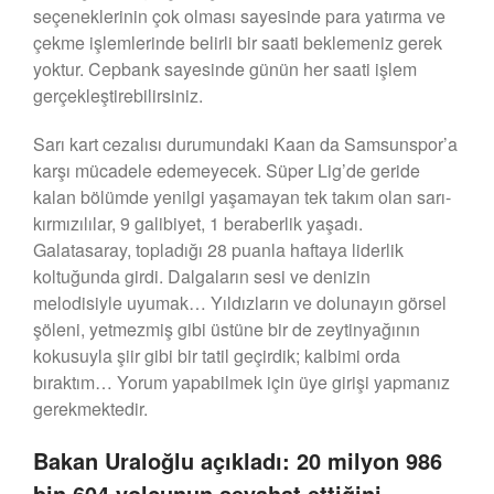
seçeneklerinin çok olması sayesinde para yatırma ve
çekme işlemlerinde belirli bir saati beklemeniz gerek
yoktur. Cepbank sayesinde günün her saati işlem
gerçekleştirebilirsiniz.
Sarı kart cezalısı durumundaki Kaan da Samsunspor’a
karşı mücadele edemeyecek. Süper Lig’de geride
kalan bölümde yenilgi yaşamayan tek takım olan sarı-
kırmızılılar, 9 galibiyet, 1 beraberlik yaşadı.
Galatasaray, topladığı 28 puanla haftaya liderlik
koltuğunda girdi. Dalgaların sesi ve denizin
melodisiyle uyumak… Yıldızların ve dolunayın görsel
şöleni, yetmezmiş gibi üstüne bir de zeytinyağının
kokusuyla şiir gibi bir tatil geçirdik; kalbimi orda
bıraktım… Yorum yapabilmek için üye girişi yapmanız
gerekmektedir.
Bakan Uraloğlu açıkladı: 20 milyon 986
bin 604 yolcunun seyahat ettiğini