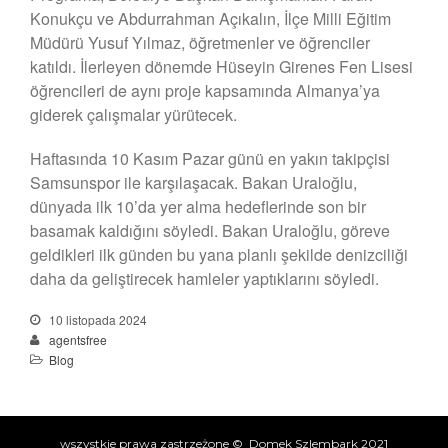
Konukçu ve Abdurrahman Açıkalın, İlçe Milli Eğitim
Müdürü Yusuf Yılmaz, öğretmenler ve öğrenciler
katıldı. İlerleyen dönemde Hüseyin Girenes Fen Lisesi
öğrencileri de aynı proje kapsamında Almanya’ya
giderek çalışmalar yürütecek.
Haftasında 10 Kasım Pazar günü en yakın takipçisi
Samsunspor ile karşılaşacak. Bakan Uraloğlu,
dünyada ilk 10’da yer alma hedeflerinde son bir
basamak kaldığını söyledi. Bakan Uraloğlu, göreve
geldikleri ilk günden bu yana planlı şekilde denizciliği
daha da geliştirecek hamleler yaptıklarını söyledi.
10 listopada 2024
agentsfree
Blog
wszystkie prawa zastrzeżone © Domek Szlembark 2021