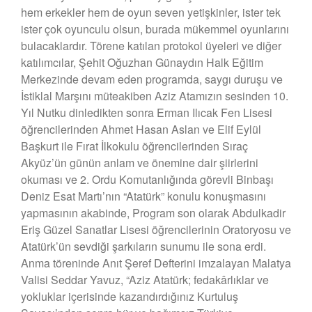
hem erkekler hem de oyun seven yetişkinler, ister tek
ister çok oyunculu olsun, burada mükemmel oyunlarını
bulacaklardır. Törene katılan protokol üyeleri ve diğer
katılımcılar, Şehit Oğuzhan Günaydın Halk Eğitim
Merkezinde devam eden programda, saygı duruşu ve
İstiklal Marşını müteakiben Aziz Atamızın sesinden 10.
Yıl Nutku dinledikten sonra Erman Ilıcak Fen Lisesi
öğrencilerinden Ahmet Hasan Aslan ve Elif Eylül
Başkurt ile Fırat İlkokulu öğrencilerinden Sıraç
Akyüz’ün günün anlam ve önemine dair şiirlerini
okuması ve 2. Ordu Komutanlığında görevli Binbaşı
Deniz Esat Martı’nın “Atatürk” konulu konuşmasını
yapmasının akabinde, Program son olarak Abdulkadir
Eriş Güzel Sanatlar Lisesi öğrencilerinin Oratoryosu ve
Atatürk’ün sevdiği şarkıların sunumu ile sona erdi.
Anma töreninde Anıt Şeref Defterini imzalayan Malatya
Valisi Seddar Yavuz, “Aziz Atatürk; fedakârlıklar ve
yokluklar içerisinde kazandırdığınız Kurtuluş