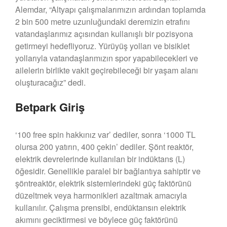
Alemdar, “Altyapı çalışmalarımızın ardından toplamda
2 bin 500 metre uzunluğundaki deremizin etrafını
vatandaşlarımız açısından kullanışlı bir pozisyona
getirmeyi hedefliyoruz. Yürüyüş yolları ve bisiklet
yollarıyla vatandaşlarımızın spor yapabilecekleri ve
ailelerin birlikte vakit geçirebileceği bir yaşam alanı
oluşturacağız” dedi.
Betpark Giriş
‘100 free spin hakkınız var’ dediler, sonra ‘1000 TL
olursa 200 yatırın, 400 çekin’ dediler. Şönt reaktör,
elektrik devrelerinde kullanılan bir indüktans (L)
öğesidir. Genellikle paralel bir bağlantıya sahiptir ve
şöntreaktör, elektrik sistemlerindeki güç faktörünü
düzeltmek veya harmonikleri azaltmak amacıyla
kullanılır. Çalışma prensibi, endüktansın elektrik
akımını geciktirmesi ve böylece güç faktörünü