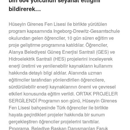
bildirerek…
Hüseyin Girenes Fen Lisesi ile birlikte yürütülen
program kapsamında Ingeborg-Drewitz-Gesamtschule
okulundan gelen öğrenciler, 10 gün süren eğitim ve
proje geliştirme programına katıldılar. Öğrenciler,
Alanya Belediyesi Güneş Enerjisi Santrali (GES) ve
Hidroelektrik Santrali (HES) projelerini inceleyerek
enerji üretimi ve yenilenebilir kaynakların kullanımı
hakkında detaylı bilgi aldılar. Alanında uzman
eğitimciler tarafından yönlendirilen öğrencilere,
sürdürülebilir enerji kaynaklarının önemi ve çevresel
etkileri konusunda eğitim verildi. ORTAK PROJELER
SERGİLENDİ Programın son günü, Hüseyin Girenes
Fen Lisesi bahçesinde Türk öğrenciler ile birlikte
hayata geçirdikleri projeler hakkında bir sunum
gerçekleştiren öğrenciler projelerini tanıttılar.
Programa, Belediye Başkan Danışmanları Faruk