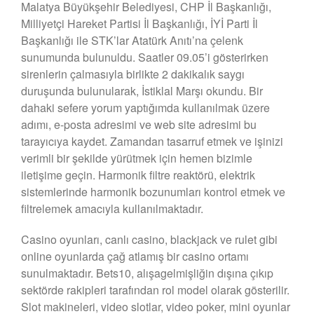
Malatya Büyükşehir Belediyesi, CHP İl Başkanlığı,
Milliyetçi Hareket Partisi İl Başkanlığı, İYİ Parti İl
Başkanlığı ile STK’lar Atatürk Anıtı’na çelenk
sunumunda bulunuldu. Saatler 09.05’i gösterirken
sirenlerin çalmasıyla birlikte 2 dakikalık saygı
duruşunda bulunularak, İstiklal Marşı okundu. Bir
dahaki sefere yorum yaptığımda kullanılmak üzere
adımı, e-posta adresimi ve web site adresimi bu
tarayıcıya kaydet. Zamandan tasarruf etmek ve işinizi
verimli bir şekilde yürütmek için hemen bizimle
iletişime geçin. Harmonik filtre reaktörü, elektrik
sistemlerinde harmonik bozunumları kontrol etmek ve
filtrelemek amacıyla kullanılmaktadır.
Casino oyunları, canlı casino, blackjack ve rulet gibi
online oyunlarda çağ atlamış bir casino ortamı
sunulmaktadır. Bets10, alışagelmişliğin dışına çıkıp
sektörde rakipleri tarafından rol model olarak gösterilir.
Slot makineleri, video slotlar, video poker, mini oyunlar