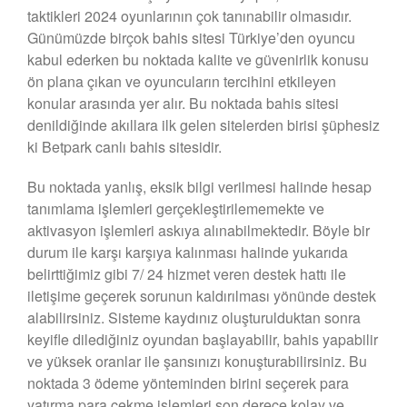
taktikleri 2024 oyunlarının çok tanınabilir olmasıdır.
Günümüzde birçok bahis sitesi Türkiye’den oyuncu
kabul ederken bu noktada kalite ve güvenirlik konusu
ön plana çıkan ve oyuncuların tercihini etkileyen
konular arasında yer alır. Bu noktada bahis sitesi
denildiğinde akıllara ilk gelen sitelerden birisi şüphesiz
ki Betpark canlı bahis sitesidir.
Bu noktada yanlış, eksik bilgi verilmesi halinde hesap
tanımlama işlemleri gerçekleştirilememekte ve
aktivasyon işlemleri askıya alınabilmektedir. Böyle bir
durum ile karşı karşıya kalınması halinde yukarıda
belirttiğimiz gibi 7/ 24 hizmet veren destek hattı ile
iletişime geçerek sorunun kaldırılması yönünde destek
alabilirsiniz. Sisteme kaydınız oluşturulduktan sonra
keyifle dilediğiniz oyundan başlayabilir, bahis yapabilir
ve yüksek oranlar ile şansınızı konuşturabilirsiniz. Bu
noktada 3 ödeme yönteminden birini seçerek para
yatırma para çekme işlemleri son derece kolay ve