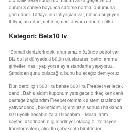
otomatik reset süresi dolmadan arıza geçer ve bu
durum 3 saniye boyunca sürerse normal durumuna
geri döner. Türkiye’nin ihtiyaçları var, nüfusu büyüyen,
ihtiyaçları artan, şehirleşmesi devam eden bir ülke.
Kategori: Bets10 tv
“Somali denizlerindeki aramamızın özünde petrol var.
Biz bu işi dünyadaki bütün uluslararası petrol arama
şirketleri nasıl yapıyorsa aynı standartta yapıyoruz.
Şimdiden şunu bulacağız, bunu bulacağız demiyoruz.
Dün derbi için 500 lira bahse 500 lira Freebet verilecek
dendi. Bahis aldım kuponum yattı gece birkaç kez canlı
desteğe bağlandım Freebet otomatik sistem tarafından
yatıyor dendi, bekletildim. İşleminizin sonucu hakkında
sizi üyelik hesabınıza ait Hesabım – Mesajlarım
sayfası üzerinden bilgilendiriyor olacağız. İzolasyon
transformatörü, alıcı ile şebekenin birbirinden