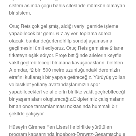
sistem aslında çoğu bahis sitesinde mümkün olmayan
bir sistem.
Oruç Reis çok gelişmiş, aldığı veriyi gemide işleme
yapabilecek bir gemi. 6-7 ay veri toplama süreci
olacak, bunlar değerlendirilip sondaj aşamasına
geçilmesini ümit ediyoruz. Oruç Reis gemisine 2 tane
fırkateyn eşlik ediyor. Proje bittiğinde ailelerin keyifle
vakit geçirebileceği bir alana kavuşacaklarını belirten
Alemdar, “2 bin 500 metre uzunluğundaki deremizin
etrafını kullanışlı bir yapıya getireceğiz. Yürüyüş yolları
ve bisiklet yollarıylavatandaşlarımızın spor
yapabilecekleri ve ailelerin birlikte vakit geçirebileceği
bir yaşam alanı oluşturacağız.Ekiplerimiz çalışmaların
bir an önce tamamlanması noktasında hummalı bir
şekilde çalışıyor.
Hüseyin Girenes Fen Lisesi ile birlikte yürütülen
program kapsamında Ingeborg-Drewitz-Gesamtschule