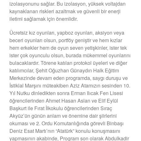
izolasyonunu sağlar. Bu izolasyon, yüksek voltajdan
kaynaklanan riskleri azaltmak ve güvenli bir enerji
iletimi sağlamak için önemlidir.
Ücretsiz kız oyunları, yapboz oyunları, aksiyon veya
beceri oyunları olsun, portföy geniştir ve hem kızlar
hem erkekler hem de oyun seven yetişkinler, ister tek
ister çok oyunculu olsun, burada mükemmel oyunlarını
bulacaklardır. Törene katılan protokol üyeleri ve diğer
katılımcılar, Şehit Oğuzhan Günaydın Halk Eğitim
Merkezinde devam eden programda, saygı duruşu ve
İstiklal Marşını müteakiben Aziz Atamızın sesinden 10.
Yıl Nutku dinledikten sonra Erman Ilıcak Fen Lisesi
öğrencilerinden Ahmet Hasan Aslan ve Elif Eylül
Başkurt ile Fırat İlkokulu öğrencilerinden Sıraç
Akyüz’ün günün anlam ve önemine dair şiirlerini
okuması ve 2. Ordu Komutanlığında görevli Binbaşı
Deniz Esat Martı’nın “Atatürk” konulu konuşmasını
yapmasının akabinde, Program son olarak Abdulkadir