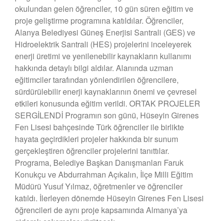
okulundan gelen öğrenciler, 10 gün süren eğitim ve
proje geliştirme programına katıldılar. Öğrenciler,
Alanya Belediyesi Güneş Enerjisi Santrali (GES) ve
Hidroelektrik Santrali (HES) projelerini inceleyerek
enerji üretimi ve yenilenebilir kaynakların kullanımı
hakkında detaylı bilgi aldılar. Alanında uzman
eğitimciler tarafından yönlendirilen öğrencilere,
sürdürülebilir enerji kaynaklarının önemi ve çevresel
etkileri konusunda eğitim verildi. ORTAK PROJELER
SERGİLENDİ Programın son günü, Hüseyin Girenes
Fen Lisesi bahçesinde Türk öğrenciler ile birlikte
hayata geçirdikleri projeler hakkında bir sunum
gerçekleştiren öğrenciler projelerini tanıttılar.
Programa, Belediye Başkan Danışmanları Faruk
Konukçu ve Abdurrahman Açıkalın, İlçe Milli Eğitim
Müdürü Yusuf Yılmaz, öğretmenler ve öğrenciler
katıldı. İlerleyen dönemde Hüseyin Girenes Fen Lisesi
öğrencileri de aynı proje kapsamında Almanya’ya