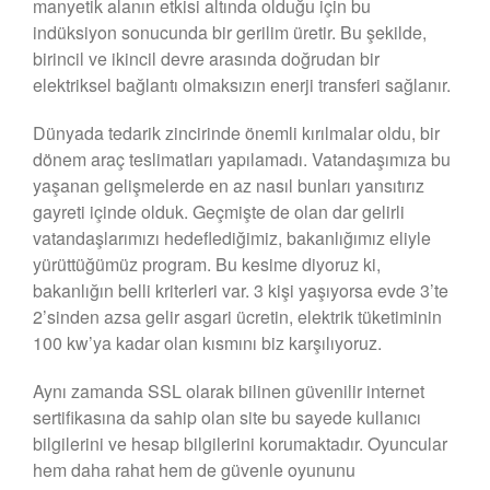
manyetik alanın etkisi altında olduğu için bu
indüksiyon sonucunda bir gerilim üretir. Bu şekilde,
birincil ve ikincil devre arasında doğrudan bir
elektriksel bağlantı olmaksızın enerji transferi sağlanır.
Dünyada tedarik zincirinde önemli kırılmalar oldu, bir
dönem araç teslimatları yapılamadı. Vatandaşımıza bu
yaşanan gelişmelerde en az nasıl bunları yansıtırız
gayreti içinde olduk. Geçmişte de olan dar gelirli
vatandaşlarımızı hedeflediğimiz, bakanlığımız eliyle
yürüttüğümüz program. Bu kesime diyoruz ki,
bakanlığın belli kriterleri var. 3 kişi yaşıyorsa evde 3’te
2’sinden azsa gelir asgari ücretin, elektrik tüketiminin
100 kw’ya kadar olan kısmını biz karşılıyoruz.
Aynı zamanda SSL olarak bilinen güvenilir internet
sertifikasına da sahip olan site bu sayede kullanıcı
bilgilerini ve hesap bilgilerini korumaktadır. Oyuncular
hem daha rahat hem de güvenle oyununu