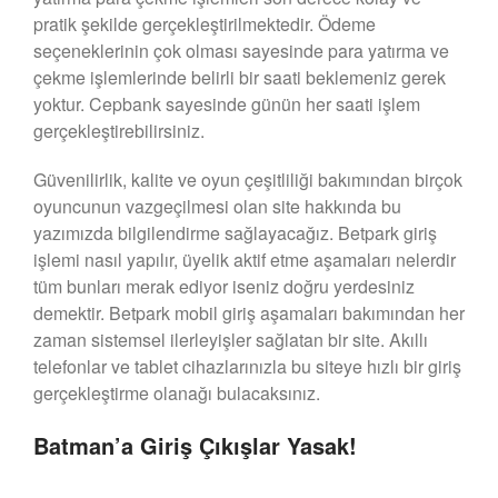
pratik şekilde gerçekleştirilmektedir. Ödeme
seçeneklerinin çok olması sayesinde para yatırma ve
çekme işlemlerinde belirli bir saati beklemeniz gerek
yoktur. Cepbank sayesinde günün her saati işlem
gerçekleştirebilirsiniz.
Güvenilirlik, kalite ve oyun çeşitliliği bakımından birçok
oyuncunun vazgeçilmesi olan site hakkında bu
yazımızda bilgilendirme sağlayacağız. Betpark giriş
işlemi nasıl yapılır, üyelik aktif etme aşamaları nelerdir
tüm bunları merak ediyor iseniz doğru yerdesiniz
demektir. Betpark mobil giriş aşamaları bakımından her
zaman sistemsel ilerleyişler sağlatan bir site. Akıllı
telefonlar ve tablet cihazlarınızla bu siteye hızlı bir giriş
gerçekleştirme olanağı bulacaksınız.
Batman’a Giriş Çıkışlar Yasak!