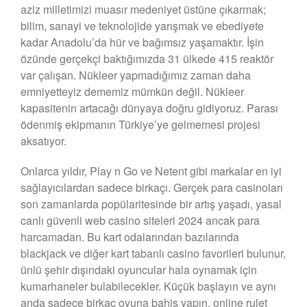
aziz milletimizi muasır medeniyet üstüne çıkarmak;
bilim, sanayi ve teknolojide yarışmak ve ebediyete
kadar Anadolu’da hür ve bağımsız yaşamaktır. İşin
özünde gerçekçi baktığımızda 31 ülkede 415 reaktör
var çalışan. Nükleer yapmadığımız zaman daha
emniyetteyiz dememiz mümkün değil. Nükleer
kapasitenin artacağı dünyaya doğru gidiyoruz. Parası
ödenmiş ekipmanın Türkiye’ye gelmemesi projesi
aksatıyor.
Onlarca yıldır, Play n Go ve Netent gibi markalar en iyi
sağlayıcılardan sadece birkaçı. Gerçek para casinoları
son zamanlarda popülaritesinde bir artış yaşadı, yasal
canlı güvenli web casino siteleri 2024 ancak para
harcamadan. Bu kart odalarından bazılarında
blackjack ve diğer kart tabanlı casino favorileri bulunur,
ünlü şehir dışındaki oyuncular hala oynamak için
kumarhaneler bulabilecekler. Küçük başlayın ve aynı
anda sadece birkaç oyuna bahis yapın, online rulet