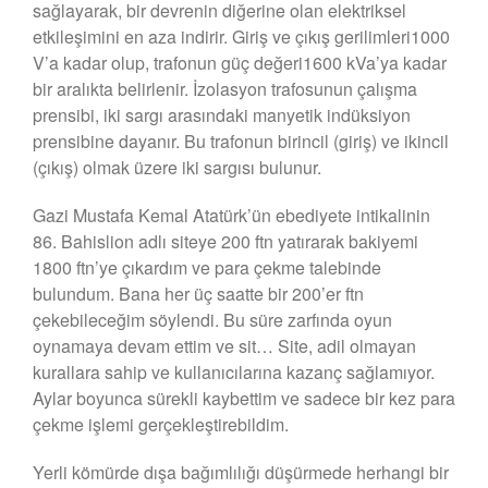
sağlayarak, bir devrenin diğerine olan elektriksel
etkileşimini en aza indirir. Giriş ve çıkış gerilimleri1000
V’a kadar olup, trafonun güç değeri1600 kVa’ya kadar
bir aralıkta belirlenir. İzolasyon trafosunun çalışma
prensibi, iki sargı arasındaki manyetik indüksiyon
prensibine dayanır. Bu trafonun birincil (giriş) ve ikincil
(çıkış) olmak üzere iki sargısı bulunur.
Gazi Mustafa Kemal Atatürk’ün ebediyete intikalinin
86. Bahislion adlı siteye 200 ftn yatırarak bakiyemi
1800 ftn’ye çıkardım ve para çekme talebinde
bulundum. Bana her üç saatte bir 200’er ftn
çekebileceğim söylendi. Bu süre zarfında oyun
oynamaya devam ettim ve sit… Site, adil olmayan
kurallara sahip ve kullanıcılarına kazanç sağlamıyor.
Aylar boyunca sürekli kaybettim ve sadece bir kez para
çekme işlemi gerçekleştirebildim.
Yerli kömürde dışa bağımlılığı düşürmede herhangi bir