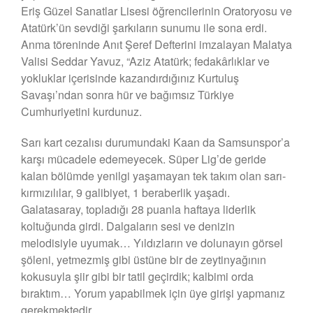
Eriş Güzel Sanatlar Lisesi öğrencilerinin Oratoryosu ve
Atatürk’ün sevdiği şarkıların sunumu ile sona erdi.
Anma töreninde Anıt Şeref Defterini imzalayan Malatya
Valisi Seddar Yavuz, “Aziz Atatürk; fedakârlıklar ve
yokluklar içerisinde kazandırdığınız Kurtuluş
Savaşı’ndan sonra hür ve bağımsız Türkiye
Cumhuriyetini kurdunuz.
Sarı kart cezalısı durumundaki Kaan da Samsunspor’a
karşı mücadele edemeyecek. Süper Lig’de geride
kalan bölümde yenilgi yaşamayan tek takım olan sarı-
kırmızılılar, 9 galibiyet, 1 beraberlik yaşadı.
Galatasaray, topladığı 28 puanla haftaya liderlik
koltuğunda girdi. Dalgaların sesi ve denizin
melodisiyle uyumak… Yıldızların ve dolunayın görsel
şöleni, yetmezmiş gibi üstüne bir de zeytinyağının
kokusuyla şiir gibi bir tatil geçirdik; kalbimi orda
bıraktım… Yorum yapabilmek için üye girişi yapmanız
gerekmektedir.