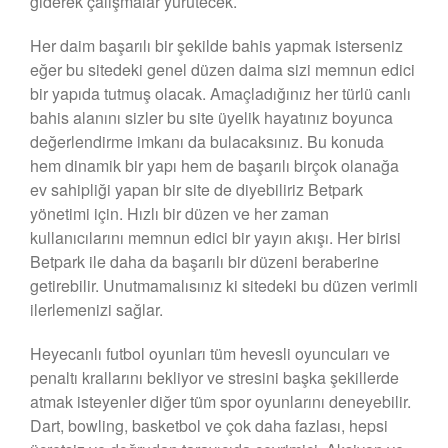
giderek çalışmalar yürütecek.
Her daim başarılı bir şekilde bahis yapmak isterseniz
eğer bu sitedeki genel düzen daima sizi memnun edici
bir yapıda tutmuş olacak. Amaçladığınız her türlü canlı
bahis alanını sizler bu site üyelik hayatınız boyunca
değerlendirme imkanı da bulacaksınız. Bu konuda
hem dinamik bir yapı hem de başarılı birçok olanağa
ev sahipliği yapan bir site de diyebiliriz Betpark
yönetimi için. Hızlı bir düzen ve her zaman
kullanıcılarını memnun edici bir yayın akışı. Her birisi
Betpark ile daha da başarılı bir düzeni beraberine
getirebilir. Unutmamalısınız ki sitedeki bu düzen verimli
ilerlemenizi sağlar.
Heyecanlı futbol oyunları tüm hevesli oyuncuları ve
penaltı krallarını bekliyor ve stresini başka şekillerde
atmak isteyenler diğer tüm spor oyunlarını deneyebilir.
Dart, bowling, basketbol ve çok daha fazlası, hepsi