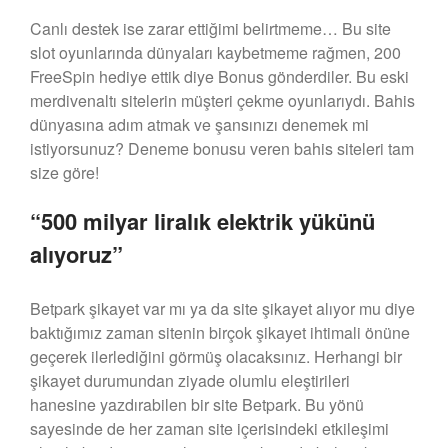
Canlı destek ise zarar ettiğimi belirtmeme… Bu site
slot oyunlarında dünyaları kaybetmeme rağmen, 200
FreeSpin hediye ettik diye Bonus gönderdiler. Bu eski
merdivenaltı sitelerin müşteri çekme oyunlarıydı. Bahis
dünyasına adım atmak ve şansınızı denemek mi
istiyorsunuz? Deneme bonusu veren bahis siteleri tam
size göre!
“500 milyar liralık elektrik yükünü
alıyoruz”
Betpark şikayet var mı ya da site şikayet alıyor mu diye
baktığımız zaman sitenin birçok şikayet ihtimali önüne
geçerek ilerlediğini görmüş olacaksınız. Herhangi bir
şikayet durumundan ziyade olumlu eleştirileri
hanesine yazdırabilen bir site Betpark. Bu yönü
sayesinde de her zaman site içerisindeki etkileşimi