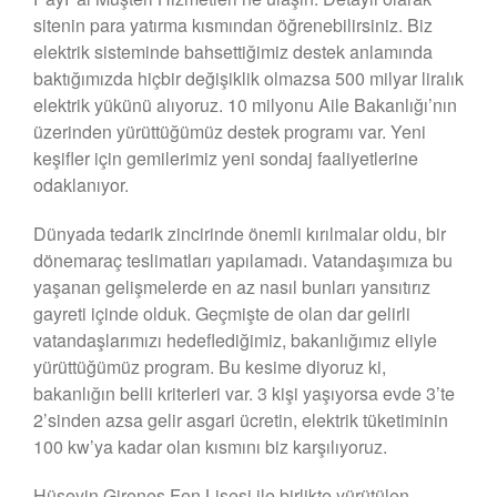
sitenin para yatırma kısmından öğrenebilirsiniz. Biz
elektrik sisteminde bahsettiğimiz destek anlamında
baktığımızda hiçbir değişiklik olmazsa 500 milyar liralık
elektrik yükünü alıyoruz. 10 milyonu Aile Bakanlığı’nın
üzerinden yürüttüğümüz destek programı var. Yeni
keşifler için gemilerimiz yeni sondaj faaliyetlerine
odaklanıyor.
Dünyada tedarik zincirinde önemli kırılmalar oldu, bir
dönemaraç teslimatları yapılamadı. Vatandaşımıza bu
yaşanan gelişmelerde en az nasıl bunları yansıtırız
gayreti içinde olduk. Geçmişte de olan dar gelirli
vatandaşlarımızı hedeflediğimiz, bakanlığımız eliyle
yürüttüğümüz program. Bu kesime diyoruz ki,
bakanlığın belli kriterleri var. 3 kişi yaşıyorsa evde 3’te
2’sinden azsa gelir asgari ücretin, elektrik tüketiminin
100 kw’ya kadar olan kısmını biz karşılıyoruz.
Hüseyin Girenes Fen Lisesi ile birlikte yürütülen