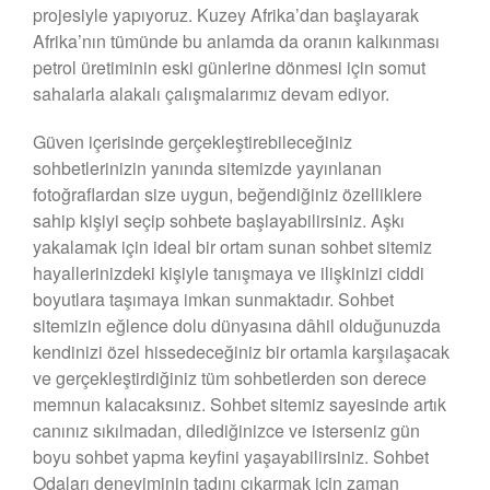
projesiyle yapıyoruz. Kuzey Afrika’dan başlayarak
Afrika’nın tümünde bu anlamda da oranın kalkınması
petrol üretiminin eski günlerine dönmesi için somut
sahalarla alakalı çalışmalarımız devam ediyor.
Güven içerisinde gerçekleştirebileceğiniz
sohbetlerinizin yanında sitemizde yayınlanan
fotoğraflardan size uygun, beğendiğiniz özelliklere
sahip kişiyi seçip sohbete başlayabilirsiniz. Aşkı
yakalamak için ideal bir ortam sunan sohbet sitemiz
hayallerinizdeki kişiyle tanışmaya ve ilişkinizi ciddi
boyutlara taşımaya imkan sunmaktadır. Sohbet
sitemizin eğlence dolu dünyasına dâhil olduğunuzda
kendinizi özel hissedeceğiniz bir ortamla karşılaşacak
ve gerçekleştirdiğiniz tüm sohbetlerden son derece
memnun kalacaksınız. Sohbet sitemiz sayesinde artık
canınız sıkılmadan, dilediğinizce ve isterseniz gün
boyu sohbet yapma keyfini yaşayabilirsiniz. Sohbet
Odaları deneyiminin tadını çıkarmak için zaman