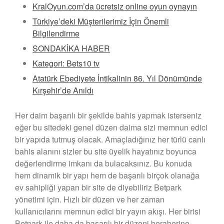
KralOyun.com’da ücretsiz online oyun oynayın
Türkiye’deki Müşterilerimiz İçin Önemli
Bilgilendirme
SONDAKİKA HABER
Kategori: Bets10 tv
Bitcoin & Crypto Casino
Atatürk Ebediyete İntikalinin 86. Yıl Dönümünde
Bitcoin & Crypto Casino
Kırşehir’de Anıldı
1xBit Betting ᐉ Online Sports
Betting 1xBit
Her daim başarılı bir şekilde bahis yapmak isterseniz
1xbit Casino Play Top Slots &
eğer bu sitedeki genel düzen daima sizi memnun edici
Bonuses Online
bir yapıda tutmuş olacak. Amaçladığınız her türlü canlı
1xBit Betting ᐉ Online Sports
bahis alanını sizler bu site üyelik hayatınız boyunca
Betting 1xBit
değerlendirme imkanı da bulacaksınız. Bu konuda
hem dinamik bir yapı hem de başarılı birçok olanağa
ev sahipliği yapan bir site de diyebiliriz Betpark
yönetimi için. Hızlı bir düzen ve her zaman
kullanıcılarını memnun edici bir yayın akışı. Her birisi
Betpark ile daha da başarılı bir düzeni beraberine