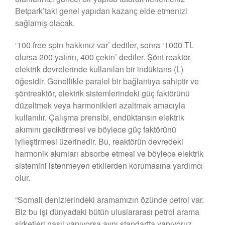
Betpark’taki genel yapıdan kazanç elde etmenizi
sağlamış olacak.
‘100 free spin hakkınız var’ dediler, sonra ‘1000 TL
olursa 200 yatırın, 400 çekin’ dediler. Şönt reaktör,
elektrik devrelerinde kullanılan bir indüktans (L)
öğesidir. Genellikle paralel bir bağlantıya sahiptir ve
şöntreaktör, elektrik sistemlerindeki güç faktörünü
düzeltmek veya harmonikleri azaltmak amacıyla
kullanılır. Çalışma prensibi, endüktansın elektrik
akımını geciktirmesi ve böylece güç faktörünü
iyileştirmesi üzerinedir. Bu, reaktörün devredeki
harmonik akımları absorbe etmesi ve böylece elektrik
sistemini istenmeyen etkilerden korumasına yardımcı
olur.
“Somali denizlerindeki aramamızın özünde petrol var.
Biz bu işi dünyadaki bütün uluslararası petrol arama
şirketleri nasıl yapıyorsa aynı standartta yapıyoruz.