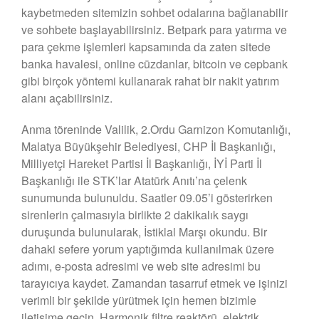
kaybetmeden sitemizin sohbet odalarına bağlanabilir
ve sohbete başlayabilirsiniz. Betpark para yatırma ve
para çekme işlemleri kapsamında da zaten sitede
banka havalesi, online cüzdanlar, bitcoin ve cepbank
gibi birçok yöntemi kullanarak rahat bir nakit yatırım
alanı açabilirsiniz.
Anma töreninde Valilik, 2.Ordu Garnizon Komutanlığı,
Malatya Büyükşehir Belediyesi, CHP İl Başkanlığı,
Milliyetçi Hareket Partisi İl Başkanlığı, İYİ Parti İl
Başkanlığı ile STK’lar Atatürk Anıtı’na çelenk
sunumunda bulunuldu. Saatler 09.05’i gösterirken
sirenlerin çalmasıyla birlikte 2 dakikalık saygı
duruşunda bulunularak, İstiklal Marşı okundu. Bir
dahaki sefere yorum yaptığımda kullanılmak üzere
adımı, e-posta adresimi ve web site adresimi bu
tarayıcıya kaydet. Zamandan tasarruf etmek ve işinizi
verimli bir şekilde yürütmek için hemen bizimle
iletişime geçin. Harmonik filtre reaktörü, elektrik