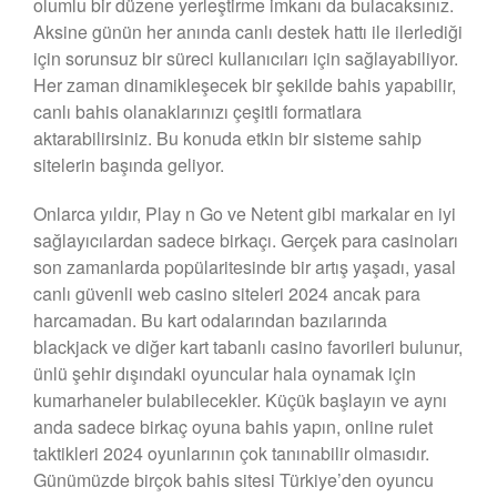
olumlu bir düzene yerleştirme imkanı da bulacaksınız.
Aksine günün her anında canlı destek hattı ile ilerlediği
için sorunsuz bir süreci kullanıcıları için sağlayabiliyor.
Her zaman dinamikleşecek bir şekilde bahis yapabilir,
canlı bahis olanaklarınızı çeşitli formatlara
aktarabilirsiniz. Bu konuda etkin bir sisteme sahip
sitelerin başında geliyor.
Onlarca yıldır, Play n Go ve Netent gibi markalar en iyi
sağlayıcılardan sadece birkaçı. Gerçek para casinoları
son zamanlarda popülaritesinde bir artış yaşadı, yasal
canlı güvenli web casino siteleri 2024 ancak para
harcamadan. Bu kart odalarından bazılarında
blackjack ve diğer kart tabanlı casino favorileri bulunur,
ünlü şehir dışındaki oyuncular hala oynamak için
kumarhaneler bulabilecekler. Küçük başlayın ve aynı
anda sadece birkaç oyuna bahis yapın, online rulet
taktikleri 2024 oyunlarının çok tanınabilir olmasıdır.
Günümüzde birçok bahis sitesi Türkiye’den oyuncu