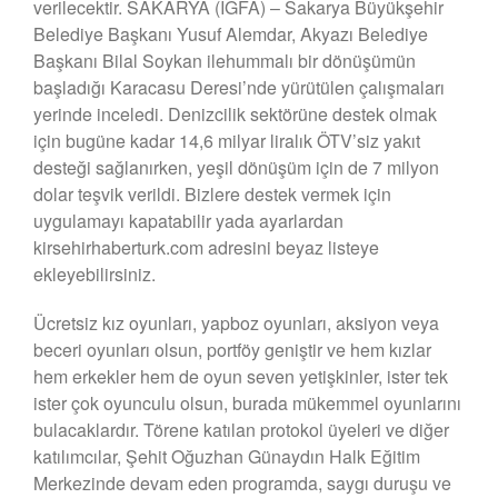
verilecektir. SAKARYA (İGFA) – Sakarya Büyükşehir
Belediye Başkanı Yusuf Alemdar, Akyazı Belediye
Başkanı Bilal Soykan ilehummalı bir dönüşümün
başladığı Karacasu Deresi’nde yürütülen çalışmaları
yerinde inceledi. Denizcilik sektörüne destek olmak
için bugüne kadar 14,6 milyar liralık ÖTV’siz yakıt
desteği sağlanırken, yeşil dönüşüm için de 7 milyon
dolar teşvik verildi. Bizlere destek vermek için
uygulamayı kapatabilir yada ayarlardan
kirsehirhaberturk.com adresini beyaz listeye
ekleyebilirsiniz.
Ücretsiz kız oyunları, yapboz oyunları, aksiyon veya
beceri oyunları olsun, portföy geniştir ve hem kızlar
hem erkekler hem de oyun seven yetişkinler, ister tek
ister çok oyunculu olsun, burada mükemmel oyunlarını
bulacaklardır. Törene katılan protokol üyeleri ve diğer
katılımcılar, Şehit Oğuzhan Günaydın Halk Eğitim
Merkezinde devam eden programda, saygı duruşu ve