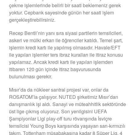
çekme işlemlerinde belirli bir saati beklemeniz gerek
yoktur. Cepbank sayesinde günün her saati işlem
gerçekleştirebilirsiniz.
Recep Bentli’nin yanı sıra siyasi partilerin temsilcileri,
askeri ve mülki erkan ile öğrenciler katıldı. Temel şart,
işlemin kredi kartı ile yapılmış olmasıdır. Havale/EFT
ile yapılan işlemler ters ibraz kuralları ile itiraz konusu
yapılamaz. Ancak kredi kartı ile yapılan işlemden
itibaren 120 gün içinde itiraz başvurusunda
bulunulması gerekir.
Mısır’da da nükleer santral projesi var, onlar da
ROSATOM’la çalışıyor. NUTED şirketimiz Mısır’dan
danışmanlık işi aldı. Sanayi ve müteahhitlik sektöründe
üst lige çıkmış oluyoruz. Son yenilgisini UEFA
Şampiyonlar Ligi play-off turu rövanşında İsviçre
temsilcisi Young Boys karşısında yaşayan sarı-kırmızılı
takım, Tottenham müsabakasına kadar 8 Süper Lig, 4