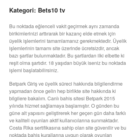
Kategori: Bets10 tv
Bu noktada eğlenceli vakit geçirmek aynı zamanda
birikimlerinizi arttırarak bir kazanç elde etmek için
üyelik işlemlerini tamamlamanız gerekmektedir. Üyelik
işlemlerinin tamamı site üzerinde ücretsizdir, ancak
bazı şartlar bulunmaktadır. Bu şartlardan ilki elbette ki
reşit olma şartıdır. 18 yaşıdan büyük iseniz bu noktada
işlemi başlatabilirsiniz.
Betpark Giriş ve üyelik süreci hakkında bilgilendirme
yapmadan önce gelin hep birlikte site hakkında ki
bilgilere bakalım. Canlı bahis sitesi Betpark 2015
yılında hizmet sağlamaya başlamıştır. O günden bu
güne alt yapısını geliştirerek her geçen gün daha farklı
ve kaliteli oyunları aktif kullanıcılarına sunmaktadır.
Costa Rika sertifikasına sahip olan site güvenilir ve bu
noktada bahis kurallarına uygun olarak oyunları